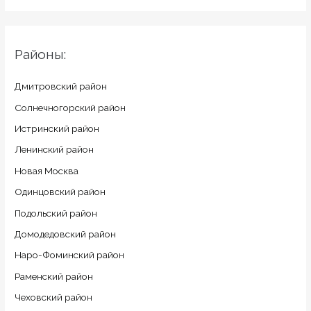
Районы:
Дмитровский район
Солнечногорский район
Истринский район
Ленинский район
Новая Москва
Одинцовский район
Подольский район
Домодедовский район
Наро-Фоминский район
Раменский район
Чеховский район