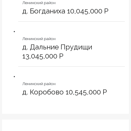
Ленинский район
д. Богданиха 10,045,000 Р
Ленинский район
д. Дальние Прудищи
13,045,000 Р
Ленинский район
д. Коробово 10,545,000 Р