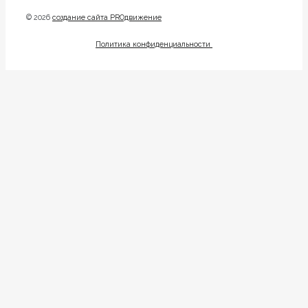
© 2026
создание сайта PROдвижение
Политика конфиденциальности