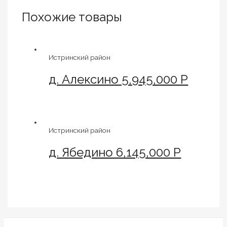
Похожие товары
Истринский район
д. Алексино 5,945,000 Р
Истринский район
д. Ябедино 6,145,000 Р