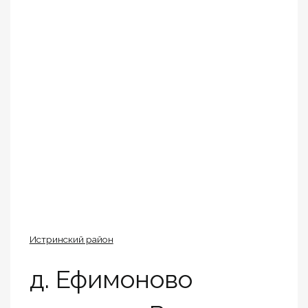
Истринский район
д. Ефимоново